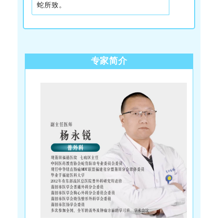
蛇所致。
专家简介