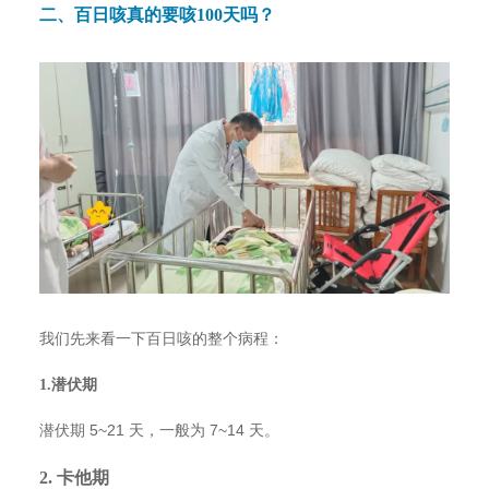
二、百日咳真的要咳100天吗？
我们先来看一下百日咳的整个病程：
1.潜伏期
潜伏期 5~21 天，一般为 7~14 天。
2. 卡他期