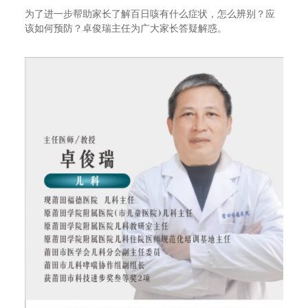
为了进一步帮助家长了解百日咳有什么症状，怎么辨别？应
该如何预防？卓俊瑞主任为广大家长答疑解惑。