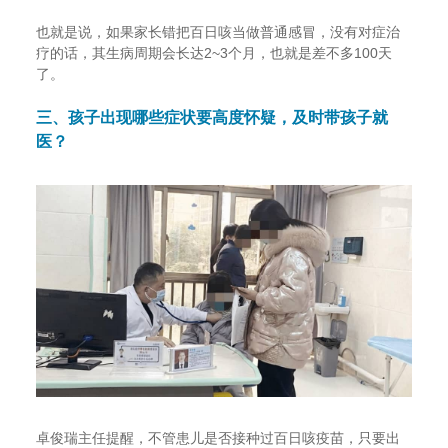
也就是说，如果家长错把百日咳当做普通感冒，没有对症治
疗的话，其生病周期会长达2~3个月，也就是差不多100天
了。
三、孩子出现哪些症状要高度怀疑，及时带孩子就
医？
卓俊瑞主任提醒，不管患儿是否接种过百日咳疫苗，只要出