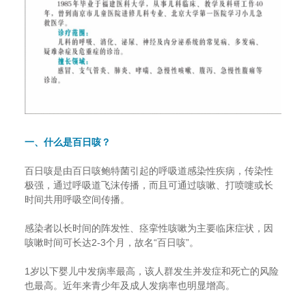
一、什么是百日咳？
百日咳是由百日咳鲍特菌引起的呼吸道感染性疾病，传染性
极强，通过呼吸道飞沫传播，而且可通过咳嗽、打喷嚏或长
时间共用呼吸空间传播。
感染者以长时间的阵发性、痉挛性咳嗽为主要临床症状，因
咳嗽时间可长达2-3个月，故名“百日咳”。
1岁以下婴儿中发病率最高，该人群发生并发症和死亡的风险
也最高。近年来青少年及成人发病率也明显增高。