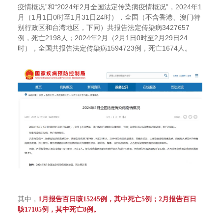
疫情概况”和“2024年2月全国法定传染病疫情概况”，2024年1
月（1月1日0时至1月31日24时），全国（不含香港、澳门特
别行政区和台湾地区，下同）共报告法定传染病3427657
例，死亡2198人；2024年2月（2月1日0时至2月29日24
时），全国共报告法定传染病1594723例，死亡1674人。
其中，
1月报告百日咳15245例，其中死亡5例；2月报告百日
咳17105例，其中死亡8例。